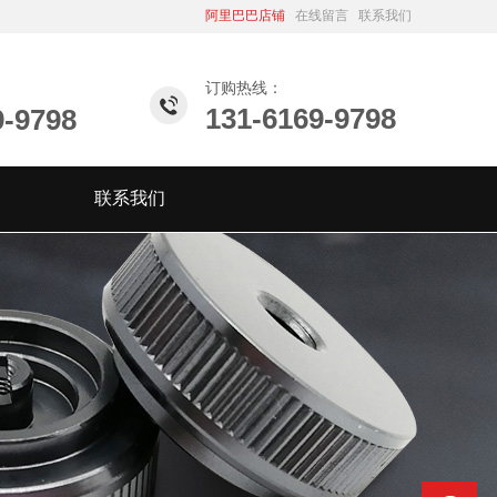
阿里巴巴店铺
在线留言
联系我们
订购热线：
131-6169-9798
9-9798
联系我们