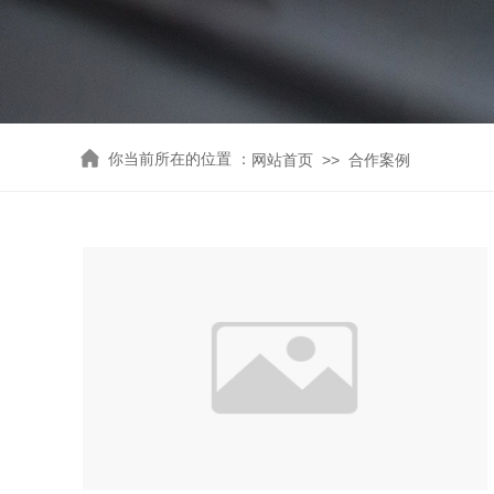
你
当前所在的位置 ：
>>
网站首页
合作案例