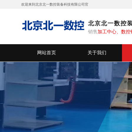
欢迎来到北京北一数控装备科技有限公司
官
网！
北京北一数控
销售
加工中心、
数控
网站首页
关于我们