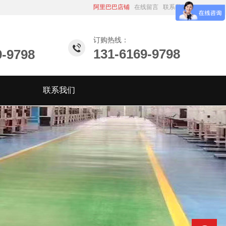
阿里巴巴店铺
在线留言
联系我们
订购热线：
131-6169-9798
9-9798
联系我们