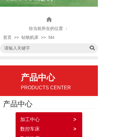
你
当前所在的位置 ：
>>
>>
首页
钻铣机床
M4
产品中心
PRODUCTS CENTER
产品中心
加工中心
>
数控车床
>