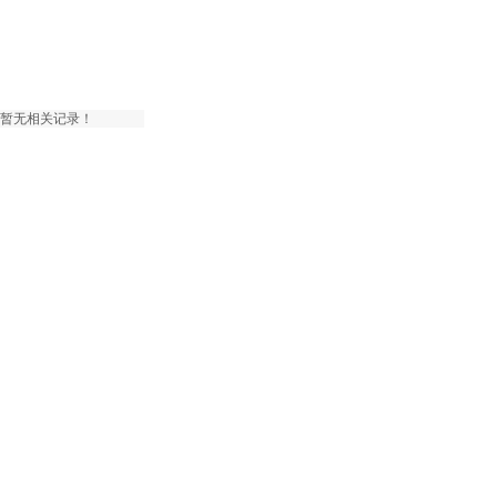
暂无相关记录！